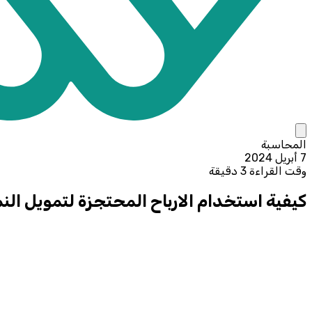
المحاسبة
7 أبريل 2024
وقت القراءة 3 دقيقة
كيفية استخدام الارباح المحتجزة لتمويل الن