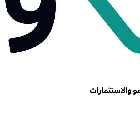
مو والاستثمارات