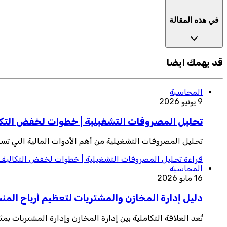
في هذه المقالة
قد يهمك ايضا
المحاسبة
9 يونيو 2026
تحليل المصروفات التشغيلية | خطوات لخفض التكال
تحليل المصروفات التشغيلية من أهم الأدوات المالية التي تس
قراءة
تحليل المصروفات التشغيلية | خطوات لخفض التكاليف و
المحاسبة
16 مايو 2026
دليل إدارة المخازن والمشتريات لتعظيم أرباح الم
تُعد العلاقة التكاملية بين إدارة المخازن وإدارة المشتريات 