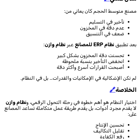
مصنع متوسط الحجم كان يعاني من:
تأخير في التسليم
عدم دقة في المخزون
ضعف في التنسيق
بعد تطبيق
نظام ERP للمصانع
عبر
نظام وازن
:
تحسنت دقة المخزون بشكل كبير
انخفض التأخير بنسبة ملحوظة
أصبحت القرارات أسرع وأكثر دقة
لم تكن الإشكالية في الإمكانيات والقدرات… بل في النظام.
الخلاصة
🔗
اختيار النظام هو أهم خطوة في رحلة التحول الرقمي، و
نظام وازن
لا يقدم مجرد أدوات، بل يقدم طريقة عمل متكاملة تساعد المصانع
على:
تحسين الإنتاج
تقليل التكاليف
رفع الكفاءة