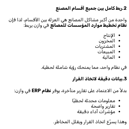
2.ربط كامل بين جميع أقسام المصنع
واحدة من أكبر مشاكل المصانع هي العزلة بين الأقسام، لذا فإن
نظام تخطيط موارد المؤسسات للمصانع
في وازن يربط:
الإنتاج
المخزون
المشتريات
المبيعات
المالية
في نظام واحد، مما يمنحك رؤية شاملة لحظية.
3.بيانات دقيقة لاتخاذ القرار
بدلاً من الاعتماد على تقارير متأخرة، يوفر
نظام ERP
في وازن:
معلومات محدثة لحظيًا
تقارير واضحة
مؤشرات أداء دقيقة
وهذا يسرّع اتخاذ القرار ويقلل المخاطر.