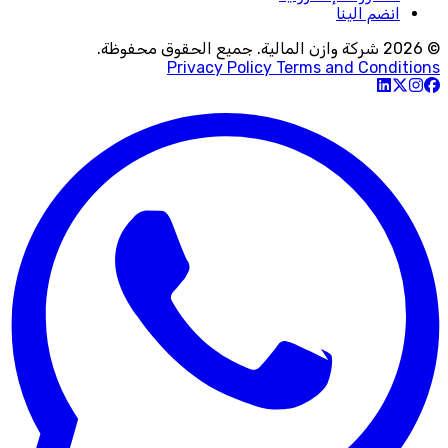
انضم الينا
© 2026 شركة وازن المالية. جميع الحقوق محفوظة.
Privacy Policy
Terms and Conditions