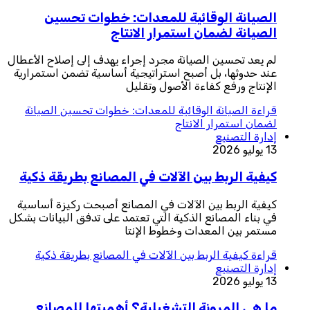
الصيانة الوقائية للمعدات: خطوات تحسين
الصيانة لضمان استمرار الانتاج
لم يعد تحسين الصيانة مجرد إجراء يهدف إلى إصلاح الأعطال
عند حدوثها، بل أصبح استراتيجية أساسية تضمن استمرارية
الإنتاج ورفع كفاءة الأصول وتقليل
قراءة
الصيانة الوقائية للمعدات: خطوات تحسين الصيانة
لضمان استمرار الانتاج
إدارة التصنيع
13 يوليو 2026
كيفية الربط بين الآلات في المصانع بطريقة ذكية
كيفية الربط بين الآلات في المصانع أصبحت ركيزة أساسية
في بناء المصانع الذكية التي تعتمد على تدفق البيانات بشكل
مستمر بين المعدات وخطوط الإنتا
قراءة
كيفية الربط بين الآلات في المصانع بطريقة ذكية
إدارة التصنيع
13 يوليو 2026
ما هي المرونة التشغيلية؟ أهميتها للمصانع