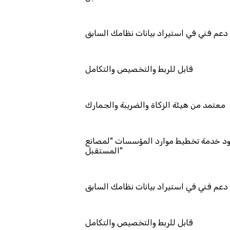
دعم فني في استيراد بيانات نظامك السابق
قابل للربط والتخصيص والتكامل
معتمد من هيئة الزكاة والضريبة والجمارك
تمد كمزود خدمة تخطيط موارد المؤسسات "لمصانع
المستقبل"
دعم فني في استيراد بيانات نظامك السابق
قابل للربط والتخصيص والتكامل