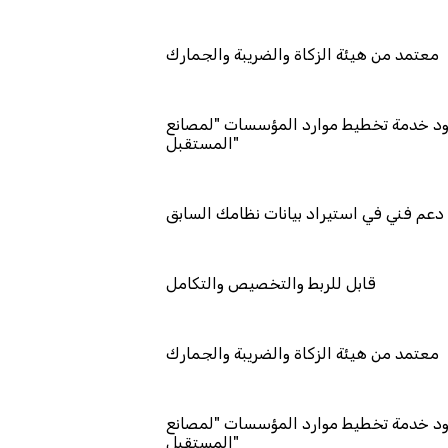
معتمد من هيئة الزكاة والضريبة والجمارك
تمد كمزود خدمة تخطيط موارد المؤسسات "لمصانع
المستقبل"
دعم فني في استيراد بيانات نظامك السابق
قابل للربط والتخصيص والتكامل
معتمد من هيئة الزكاة والضريبة والجمارك
تمد كمزود خدمة تخطيط موارد المؤسسات "لمصانع
المستقبل"