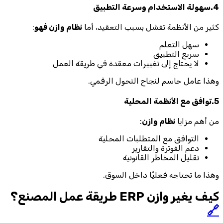
4.سهولة الاستخدام وسرعة التطبيق
كثير من الأنظمة تفشل بسبب التعقيد، أما
نظام وازن فهو
:
سهل التعلم
سريع التطبيق
لا يحتاج إلى تغييرات معقدة في طريقة العمل
وهذا عامل حاسم لنجاح التحول الرقمي.
5.توافق مع الأنظمة المحلية
من أهم مزايا
نظام وازن
:
التوافق مع المتطلبات المحلية
دعم الفوترة والتقارير
تقليل المخاطر القانونية
وهذا ما تحتاجه فعليًا داخل السوق.
كيف يغير وازن ERP طريقة عمل المصنع؟
🔗