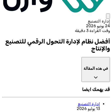
إدارة التصنيع
24 يونيو 2026
وقت القراءة 3 دقيقة
أفضل نظام لإدارة التحول الرقمي للتصنيع
والإنتاج
في هذه المقالة
قد يهمك ايضا
إدارة التصنيع
13 يوليو 2026