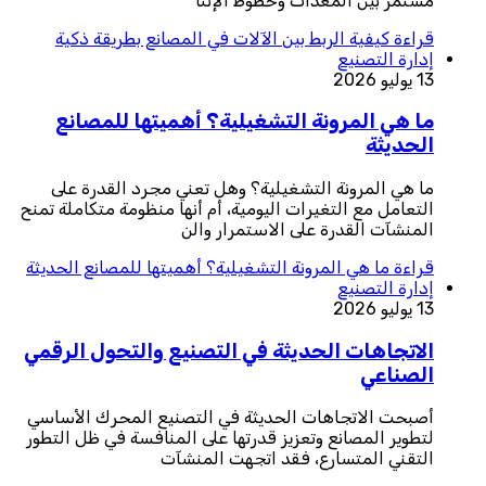
مستمر بين المعدات وخطوط الإنتا
قراءة
كيفية الربط بين الآلات في المصانع بطريقة ذكية
إدارة التصنيع
13 يوليو 2026
ما هي المرونة التشغيلية؟ أهميتها للمصانع
الحديثة
ما هي المرونة التشغيلية؟ وهل تعني مجرد القدرة على
التعامل مع التغيرات اليومية، أم أنها منظومة متكاملة تمنح
المنشآت القدرة على الاستمرار والن
قراءة
ما هي المرونة التشغيلية؟ أهميتها للمصانع الحديثة
إدارة التصنيع
13 يوليو 2026
الاتجاهات الحديثة في التصنيع والتحول الرقمي
الصناعي
أصبحت الاتجاهات الحديثة في التصنيع المحرك الأساسي
لتطوير المصانع وتعزيز قدرتها على المنافسة في ظل التطور
التقني المتسارع، فقد اتجهت المنشآت