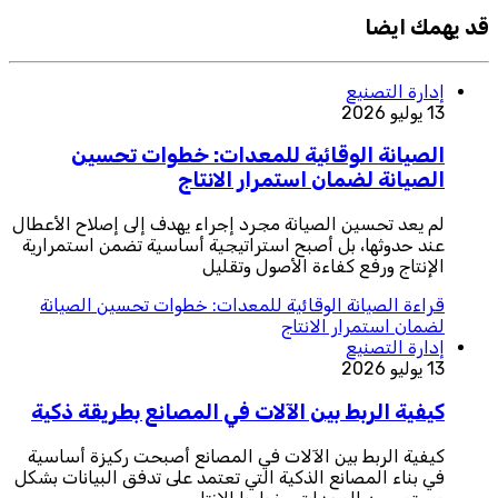
قد يهمك ايضا
إدارة التصنيع
13 يوليو 2026
الصيانة الوقائية للمعدات: خطوات تحسين
الصيانة لضمان استمرار الانتاج
لم يعد تحسين الصيانة مجرد إجراء يهدف إلى إصلاح الأعطال
عند حدوثها، بل أصبح استراتيجية أساسية تضمن استمرارية
الإنتاج ورفع كفاءة الأصول وتقليل
قراءة
الصيانة الوقائية للمعدات: خطوات تحسين الصيانة
لضمان استمرار الانتاج
إدارة التصنيع
13 يوليو 2026
كيفية الربط بين الآلات في المصانع بطريقة ذكية
كيفية الربط بين الآلات في المصانع أصبحت ركيزة أساسية
في بناء المصانع الذكية التي تعتمد على تدفق البيانات بشكل