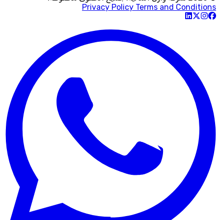
Privacy Policy
Terms and Conditions