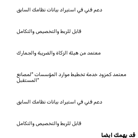
في استيراد بيانات نظامك السابق
قابل للربط والتخصيص والتكامل
ن هيئة الزكاة والضريبة والجمارك
تخطيط موارد المؤسسات "لمصانع
المستقبل"
في استيراد بيانات نظامك السابق
قابل للربط والتخصيص والتكامل
قد يهمك ايضا