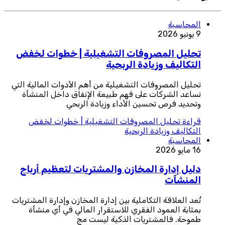
المحاسبة
9 يونيو 2026
تحليل المصروفات التشغيلية | خطوات لخفض
التكاليف وزيادة الربحية
تحليل المصروفات التشغيلية من أهم الأدوات المالية التي
تساعد الشركات على فهم طبيعة الإنفاق داخل المنشأة
وتحديد فرص تحسين الأداء وزيادة الربحي
قراءة
تحليل المصروفات التشغيلية | خطوات لخفض
التكاليف وزيادة الربحية
المحاسبة
16 مايو 2026
دليل إدارة المخازن والمشتريات لتعظيم أرباح
المنشآت
تُعد العلاقة التكاملية بين إدارة المخازن وإدارة المشتريات
بمثابة العمود الفقري للاستقرار المالي في أي منشأة
طموحة. فالمشتريات الذكية ليست مج