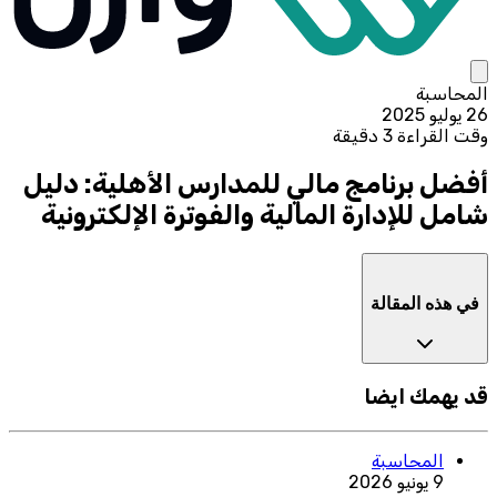
المحاسبة
26 يوليو 2025
وقت القراءة 3 دقيقة
أفضل برنامج مالي للمدارس الأهلية: دليل
شامل للإدارة المالية والفوترة الإلكترونية
في هذه المقالة
قد يهمك ايضا
المحاسبة
9 يونيو 2026