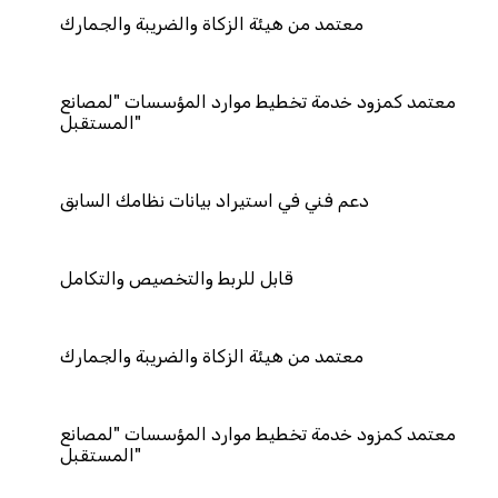
ن هيئة الزكاة والضريبة والجمارك
تخطيط موارد المؤسسات "لمصانع
المستقبل"
في استيراد بيانات نظامك السابق
قابل للربط والتخصيص والتكامل
ن هيئة الزكاة والضريبة والجمارك
تخطيط موارد المؤسسات "لمصانع
المستقبل"