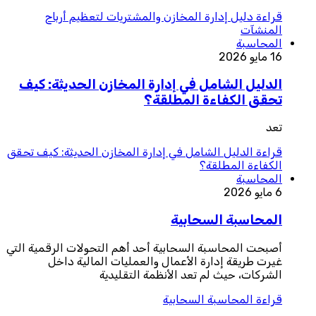
قراءة
دليل إدارة المخازن والمشتريات لتعظيم أرباح
المنشآت
المحاسبة
16 مايو 2026
الدليل الشامل في إدارة المخازن الحديثة: كيف
تحقق الكفاءة المطلقة؟
تعد
قراءة
الدليل الشامل في إدارة المخازن الحديثة: كيف تحقق
الكفاءة المطلقة؟
المحاسبة
6 مايو 2026
المحاسبة السحابية
أصبحت المحاسبة السحابية أحد أهم التحولات الرقمية التي
غيرت طريقة إدارة الأعمال والعمليات المالية داخل
الشركات، حيث لم تعد الأنظمة التقليدية
قراءة
المحاسبة السحابية