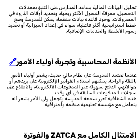
تحليل البيانات المالية يساعد المدارس على التنبؤ بمعدلات
التحصيل، معرفة الفصول الأكثر ربحية، وتحديد أوقات الذروة في
المصروفات. بوجود قاعدة بيانات منظمة، يمكن للمدرسة وضع
خطط استراتيجية أكثر فاعلية، سواء في إعداد الميزانية أو تحديد
رسوم الأنشطة والخدمات الإضافية.
الأنظمة المحاسبية وتجربة أولياء الأمور
🔗
عندما تعتمد المدرسة على نظام مالي حديث، يشعر أولياء الأمور
بالثقة والراحة. يمكنهم استلام الفواتير الإلكترونية على بريدهم أو
جوالاتهم، الدفع بسهولة عبر المدفوعات الالكترونية، والاطلاع على
سجلات المدفوعات السابقة في أي وقت.
هذه الشفافية تعزز سمعة المدرسة وتجعل ولي الأمر يشعر أنه
يتعامل مع مؤسسة تعليمية منظمة واحترافية.
الامتثال الكامل مع ZATCA والفوترة