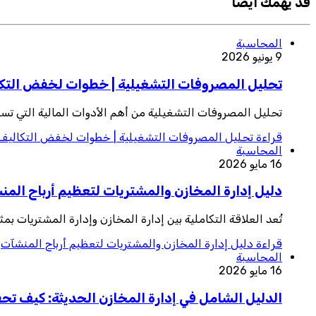
قد يهمك ايضا
المحاسبة
9 يونيو 2026
تحليل المصروفات التشغيلية | خطوات لخفض التكال
تحليل المصروفات التشغيلية من أهم الأدوات المالية التي تس
قراءة
تحليل المصروفات التشغيلية | خطوات لخفض التكاليف و
المحاسبة
16 مايو 2026
دليل إدارة المخازن والمشتريات لتعظيم أرباح الم
تُعد العلاقة التكاملية بين إدارة المخازن وإدارة المشتريات 
قراءة
دليل إدارة المخازن والمشتريات لتعظيم أرباح المنشآت
المحاسبة
16 مايو 2026
الدليل الشامل في إدارة المخازن الحديثة: كيف تح