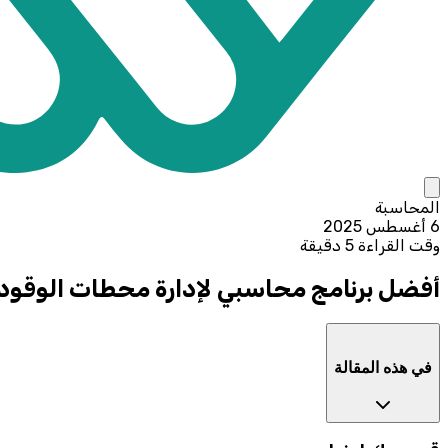
المحاسبة
6 أغسطس 2025
وقت القراءة 5 دقيقة
أفضل برنامج محاسبي لإدارة محطات الوقود
في هذه المقالة