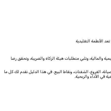
د الأنظمة التقليدية
ة والمالية، وتلبي متطلبات هيئة الزكاة والضريبة، وتحقق رضا
نة، الفروع، الشفتات، ونقاط البيع. في هذا الدليل نقدم لك كل ما
ية في الأداء والربحية.