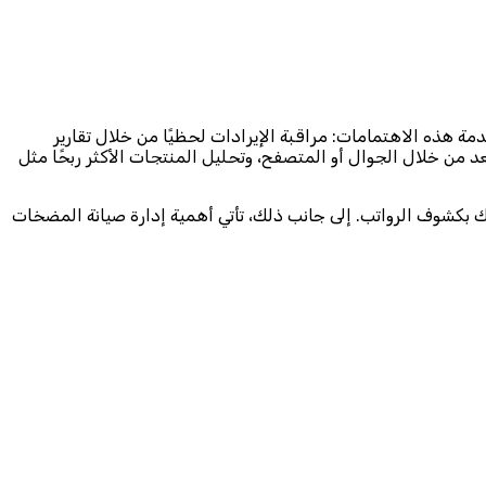
هذه الاهتمامات: مراقبة الإيرادات لحظيًا من خلال تقارير
 بعد من خلال الجوال أو المتصفح، وتحليل المنتجات الأكثر ربحًا مثل
لك بكشوف الرواتب. إلى جانب ذلك، تأتي أهمية إدارة صيانة المضخات