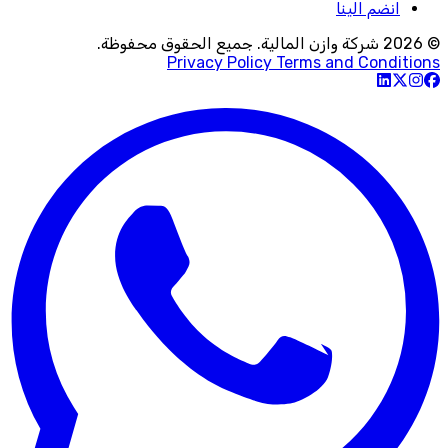
انضم الينا
© 2026 شركة وازن المالية. جميع الحقوق محفوظة.
Privacy Policy
Terms and Conditions