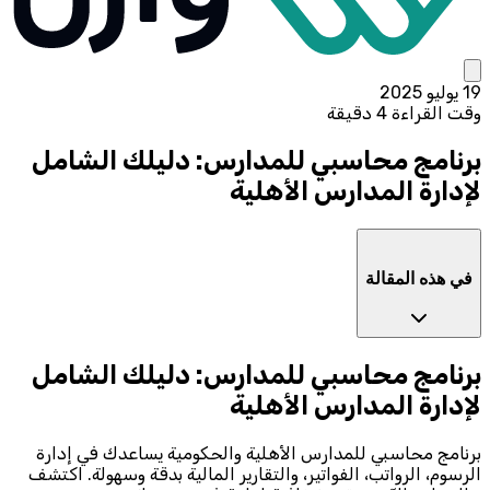
19 يوليو 2025
وقت القراءة 4 دقيقة
برنامج محاسبي للمدارس: دليلك الشامل
لإدارة المدارس الأهلية
في هذه المقالة
برنامج محاسبي للمدارس: دليلك الشامل
لإدارة المدارس الأهلية
برنامج محاسبي للمدارس الأهلية والحكومية يساعدك في إدارة
الرسوم، الرواتب، الفواتير، والتقارير المالية بدقة وسهولة. اكتشف