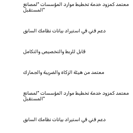
معتمد كمزود خدمة تخطيط موارد المؤسسات "لمصانع
المستقبل"
دعم فني في استيراد بيانات نظامك السابق
قابل للربط والتخصيص والتكامل
معتمد من هيئة الزكاة والضريبة والجمارك
معتمد كمزود خدمة تخطيط موارد المؤسسات "لمصانع
المستقبل"
دعم فني في استيراد بيانات نظامك السابق