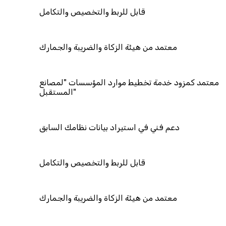
قابل للربط والتخصيص والتكامل
معتمد من هيئة الزكاة والضريبة والجمارك
معتمد كمزود خدمة تخطيط موارد المؤسسات "لمصانع
المستقبل"
دعم فني في استيراد بيانات نظامك السابق
قابل للربط والتخصيص والتكامل
معتمد من هيئة الزكاة والضريبة والجمارك