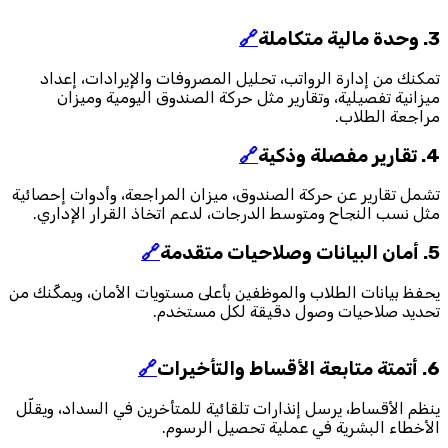
3. وحدة مالية متكاملة
🔗
تمكنك من إدارة الرواتب، تحليل المصروفات والإيرادات، إعداد
ميزانية تفصيلية، وتقارير مثل حركة الصندوق اليومية وميزان
مراجعة الطلاب.
4. تقارير مفصلة وذكية
🔗
تشمل تقارير عن حركة الصندوق، ميزان المراجعة، وأدوات إحصائية
مثل نسب النجاح ومتوسط الدرجات، لدعم اتخاذ القرار الإداري.
5. أمان البيانات وصلاحيات متقدمة
🔗
يحفظ بيانات الطلاب والموظفين بأعلى مستويات الأمان، ويمكِّنك من
تحديد صلاحيات وصول دقيقة لكل مستخدم.
6. أتمتة متابعة الأقساط والتأخيرات
🔗
ينظم الأقساط، يرسل إنذارات تلقائية للمتأخرين في السداد، ويقلّل
الأخطاء البشرية في عملية تحصيل الرسوم.