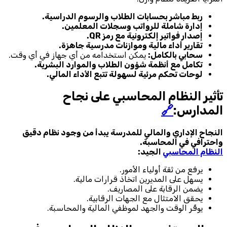
ربط مباشر بحسابات الطلاب والرسوم الدراسية.
إدارة شاملة للرواتب وسجلات المعلمين.
إصدار فواتير إلكترونية مع رمز QR.
تقارير أداء مالية وموازنات مدرسية جاهزة.
سحابي بالكامل:
يمكن استخدامه من أي جهاز في أي وقت.
تكامل مع أنظمة شؤون الطلاب والموارد البشرية.
لوحات تحكم مرئية لسهولة تتبع الأداء المالي.
تأثير النظام المحاسبي على نجاح
المدارس:
🔗
النجاح الإداري والمالي للمدرسة يبدأ من وجود نظام دقيق
واحترافي في المحاسبة.
النظام المحاسبي
الجيد:
يرفع من ثقة أولياء الأمور.
يسهل على المديرين اتخاذ قرارات مالية.
يضمن الرقابة على المصاريف.
يحقق الامتثال مع الجهات الرقابية.
يوفّر الوقت والجهد لموظفي المالية والمحاسبة.